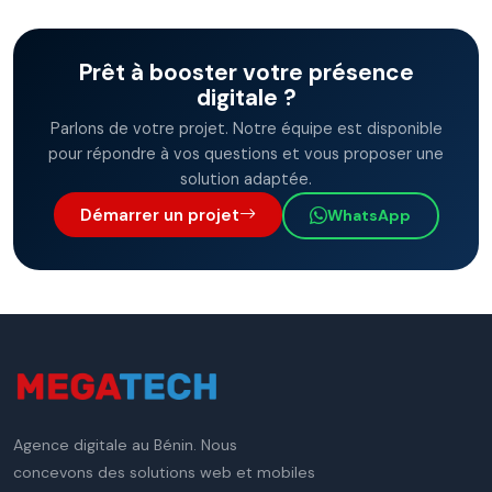
Prêt à booster votre présence
digitale ?
Parlons de votre projet. Notre équipe est disponible
pour répondre à vos questions et vous proposer une
solution adaptée.
Démarrer un projet
WhatsApp
Agence digitale au Bénin. Nous
concevons des solutions web et mobiles