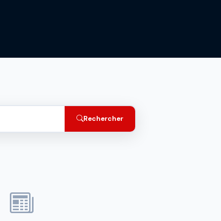
Rechercher