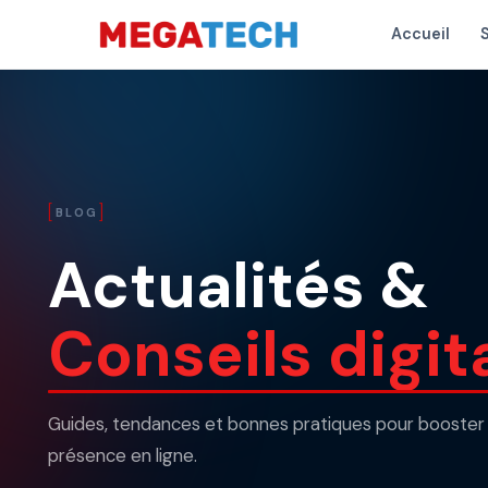
Accueil
BLOG
Actualités &
Conseils digit
Guides, tendances et bonnes pratiques pour booster
présence en ligne.