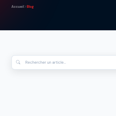
Accueil
Blog